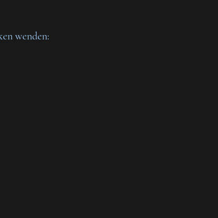
iken wenden: