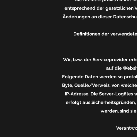
entsprechend der gesetzlichen V
Änderungen an dieser Datenschu
Definitionen der verwendeten
Wir, bzw. der Serviceprovider erhe
auf die Websi
Folgende Daten werden so protoko
Byte, Quelle/Verweis, von welch
IP-Adresse. Die Server-Logfiles
erfolgt aus Sicherheitsgründen
werden, sind sie
Verantwor