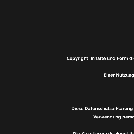
Copyright: Inhalte und Form di
Einer Nutzung
Diese Datenschutzerklärung 
Verwendung person
Die Kleintierpraxis nimmt 